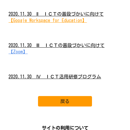
2020.11.30
Ⅱ ＩＣＴの普段づかいに向けて
【Google Workspace for Education】
2020.11.30
Ⅲ ＩＣＴの普段づかいに向けて
【Zoom】
2020.11.30
Ⅳ ＩＣＴ活用研修プログラム
戻る
サイトの利用について