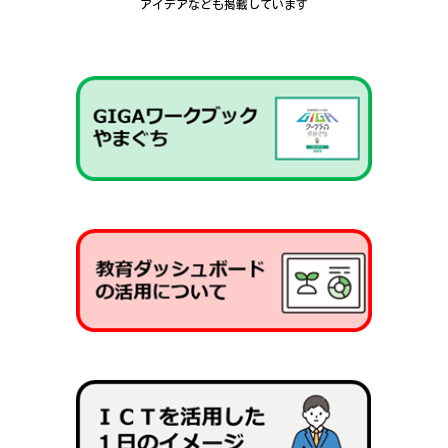
アイデアなども掲載しています