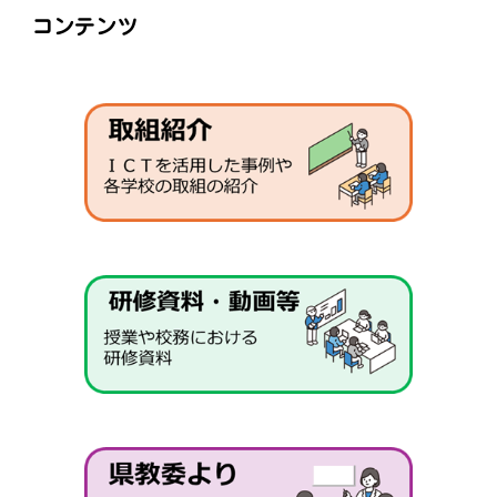
コンテンツ