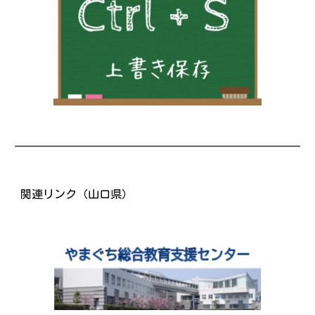
関連リンク（山口県）