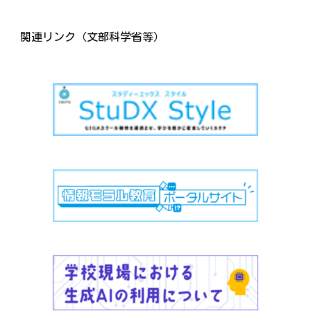
関連リンク（文部科学省等）