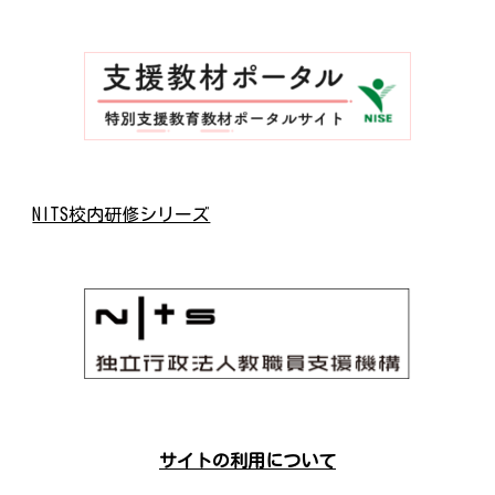
NITS校内研修シリーズ
サイトの利用について