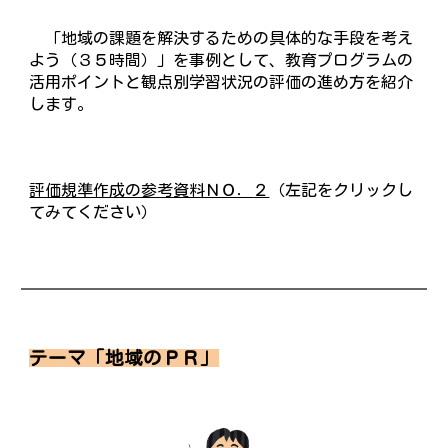
「地域の課題を解決するための具体的な手段を考え
よう（３５時間）」を事例として、教育プログラムの
活用ポイントと観点別学習状況の評価の進め方を紹介
します。
評価規準作成の参考資料ＮＯ．
２
（左記をクリックし
てみてください）
テーマ「地域のＰＲ」