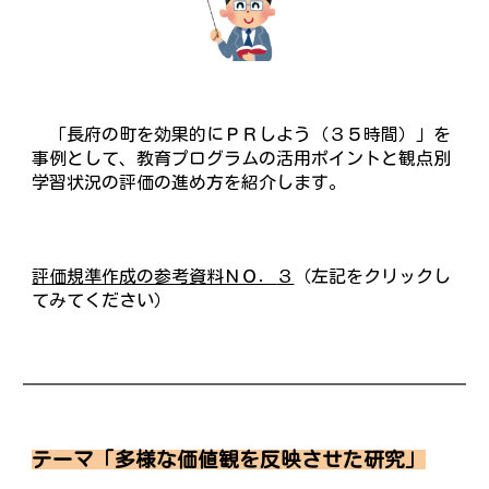
「長府の町を効果的にＰＲしよう（３５時間）」を
事例として、教育プログラムの活用ポイントと観点別
学習状況の評価の進め方を紹介します。
評価規準作成の参考資料ＮＯ．
３
（左記をクリックし
てみてください）
テーマ「多様な価値観を反映させた研究」