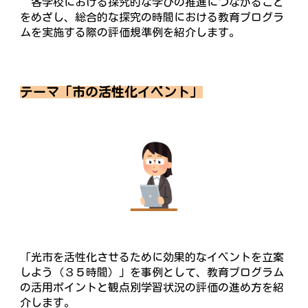
各学校における探究的な学びの推進につながること
をめざし、総合的な探究の時間における教育プログラ
ムを実施する際の評価規準例を紹介します。
テーマ「市の活性化イベント」
「光市を活性化させるために効果的なイベントを立案
しよう（３５時間）」を事例として、教育プログラム
の活用ポイントと観点別学習状況の評価の進め方を紹
介します。