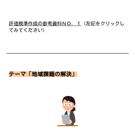
評価規準作成の参考資料ＮＯ．１
（左記をクリックし
てみてください）
テーマ「地域課題の解決」