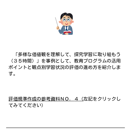
「多様な価値観を理解して、探究学習に取り組もう
（３５時間）」を事例として、教育プログラムの活用
ポイントと観点別学習状況の評価の進め方を紹介しま
す。
評価規準作成の参考資料ＮＯ．
４
（
左記をクリックし
てみてください）